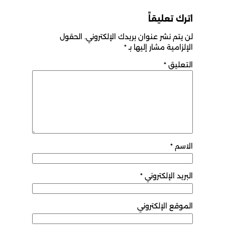
اترك تعليقاً
لن يتم نشر عنوان بريدك الإلكتروني.
الحقول
الإلزامية مشار إليها بـ
*
التعليق
*
الاسم
*
البريد الإلكتروني
*
الموقع الإلكتروني