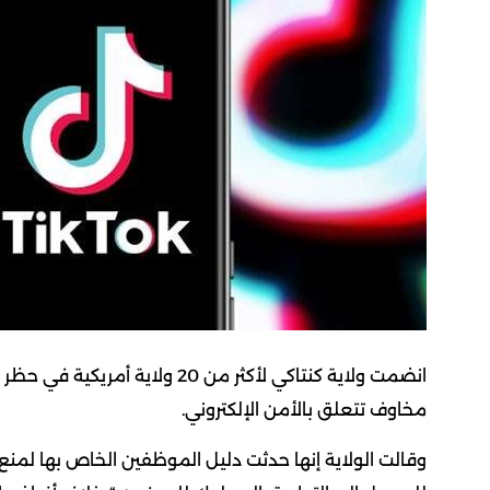
انضمت ولاية كنتاكي لأكثر من 20
مخاوف تتعلق بالأمن الإلكتروني.
وقالت الولاية إنها حدثت دليل الموظفين الخاص بها لمنع