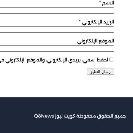
الاسم
*
البريد الإلكتروني
*
الموقع الإلكتروني
احفظ اسمي، بريدي الإلكتروني، والموقع الإلكتروني ف
جميع الحقوق محفوظة كويت نيوز Q8News