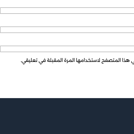
ي هذا المتصفح لاستخدامها المرة المقبلة في تعليقي.