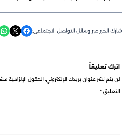
Share on WhatsApp
Share on X
Share on Facebook
شارك الخبر عبر وسائل التواصل الاجتماعي:
اترك تعليقاً
لن يتم نشر عنوان بريدك الإلكتروني.
الحقول الإلزامية مشار
التعليق
*