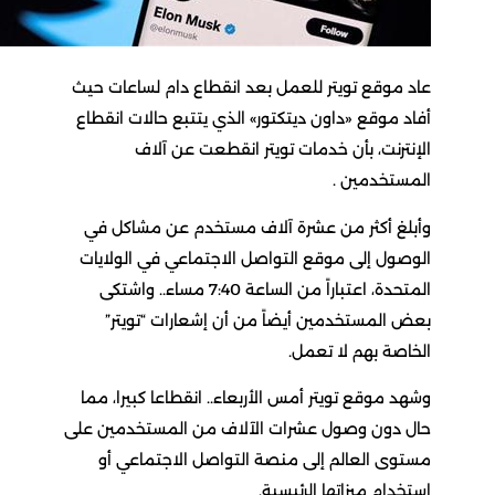
عاد موقع تويتر للعمل بعد انقطاع دام لساعات حيث
أفاد موقع «داون ديتكتور» الذي يتتبع حالات انقطاع
الإنترنت، بأن خدمات تويتر انقطعت عن آلاف
المستخدمين .
وأبلغ أكثر من عشرة آلاف مستخدم عن مشاكل في
الوصول إلى موقع التواصل الاجتماعي في الولايات
المتحدة، اعتباراً من الساعة 7:40 مساء.. واشتكى
بعض المستخدمين أيضاً من أن إشعارات “تويتر”
الخاصة بهم لا تعمل.
وشهد موقع تويتر أمس الأربعاء.. انقطاعا كبيرا، مما
حال دون وصول عشرات الآلاف من المستخدمين على
مستوى العالم إلى منصة التواصل الاجتماعي أو
استخدام ميزاتها الرئيسية.