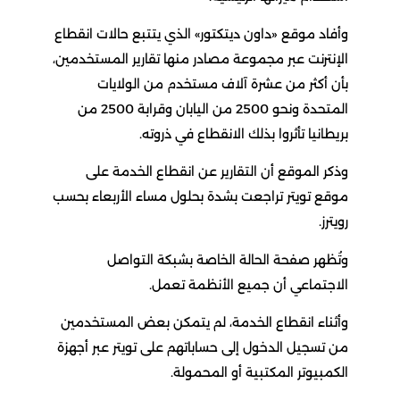
وأفاد موقع «داون ديتكتور» الذي يتتبع حالات انقطاع
الإنترنت عبر مجموعة مصادر منها تقارير المستخدمين،
بأن أكثر من عشرة آلاف مستخدم من الولايات
المتحدة ونحو 2500 من اليابان وقرابة 2500 من
بريطانيا تأثروا بذلك الانقطاع في ذروته.
وذكر الموقع أن التقارير عن انقطاع الخدمة على
موقع تويتر تراجعت بشدة بحلول مساء الأربعاء بحسب
رويترز.
وتُظهر صفحة الحالة الخاصة بشبكة التواصل
الاجتماعي أن جميع الأنظمة تعمل.
وأثناء انقطاع الخدمة، لم يتمكن بعض المستخدمين
من تسجيل الدخول إلى حساباتهم على تويتر عبر أجهزة
الكمبيوتر المكتبية أو المحمولة.