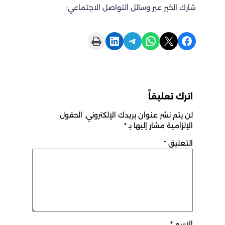
شارك الخبر عبر وسائل التواصل الاجتماعي:
Print this Page
Share on LinkedIn
Share on Telegram
Share on WhatsApp
Share on X
Share on Facebook
اترك تعليقاً
لن يتم نشر عنوان بريدك الإلكتروني.
الحقول
الإلزامية مشار إليها بـ
*
التعليق
*
الاسم
*