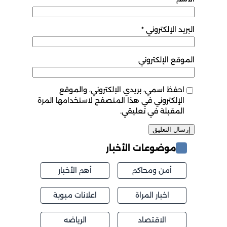
البريد الإلكتروني
*
الموقع الإلكتروني
احفظ اسمي، بريدي الإلكتروني، والموقع
الإلكتروني في هذا المتصفح لاستخدامها المرة
المقبلة في تعليقي.
موضوعات الأخبار
أمن ومحاكم
أهم الأخبار
اخبار المراة
اعلانات مبوبة
الاقتصاد
الرياضه