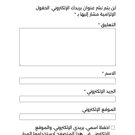
يتم نشر عنوان بريدك الإلكتروني.
الحقول
لزامية مشار إليها بـ
*
عليق
*
سم
*
ريد الإلكتروني
*
وقع الإلكتروني
احفظ اسمي، بريدي الإلكتروني، والموقع
الإلكتروني في هذا المتصفح لاستخدامها المرة