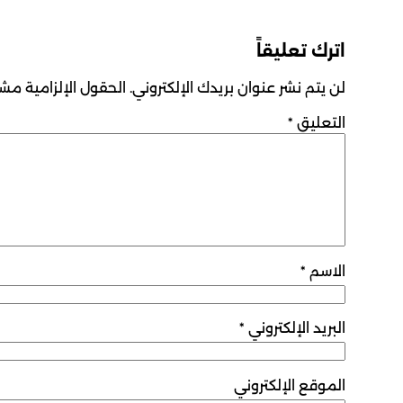
اترك تعليقاً
لن يتم نشر عنوان بريدك الإلكتروني.
الحقول الإلزامية مشار
التعليق
*
الاسم
*
البريد الإلكتروني
*
الموقع الإلكتروني