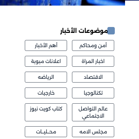
موضوعات الأخبار
أمن ومحاكم
أهم الأخبار
اخبار المراة
اعلانات مبوبة
الاقتصاد
الرياضه
تكنالوجيا
خارجيات
عالم التواصل
كتاب كويت نيوز
الاجتماعي
مجلس الامه
محــليــات