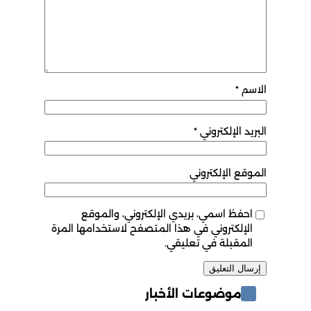
لإلكتروني
*
لإلكتروني
 اسمي، بريدي الإلكتروني، والموقع
كتروني في هذا المتصفح لاستخدامها المرة
بلة في تعليقي.
ضوعات الأخبار