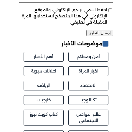
احفظ اسمي، بريدي الإلكتروني، والموقع
الإلكتروني في هذا المتصفح لاستخدامها المرة
المقبلة في تعليقي.
موضوعات الأخبار
أمن ومحاكم
أهم الأخبار
اخبار المراة
اعلانات مبوبة
الاقتصاد
الرياضه
تكنالوجيا
خارجيات
عالم التواصل
كتاب كويت نيوز
الاجتماعي