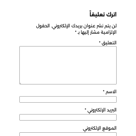
اترك تعليقاً
لن يتم نشر عنوان بريدك الإلكتروني.
الحقول
الإلزامية مشار إليها بـ
*
التعليق
*
الاسم
*
البريد الإلكتروني
*
الموقع الإلكتروني