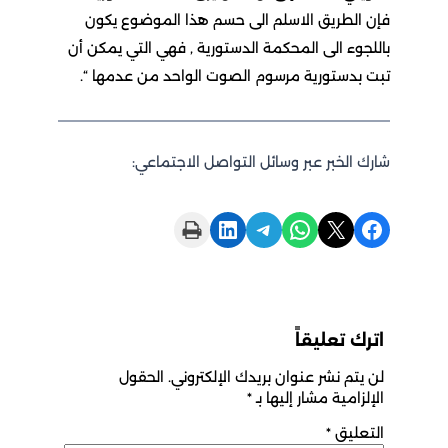
فإن الطريق الاسلم الى حسم هذا الموضوع يكون
باللجوء الى المحكمة الدستورية , فهي التي يمكن أن
تبت بدستورية مرسوم الصوت الواحد من عدمها “.
شارك الخبر عبر وسائل التواصل الاجتماعي:
Print this Page
Share on LinkedIn
Share on Telegram
Share on WhatsApp
Share on X
Share on Facebook
اترك تعليقاً
لن يتم نشر عنوان بريدك الإلكتروني.
الحقول
الإلزامية مشار إليها بـ
*
التعليق
*