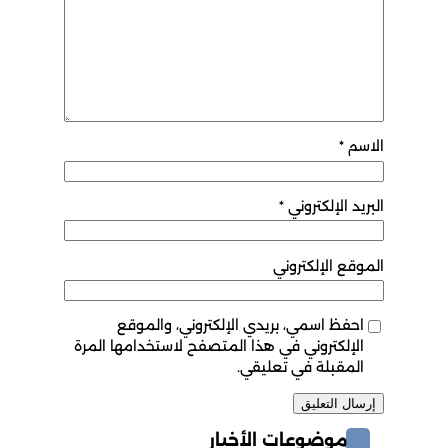
الاسم
*
البريد الإلكتروني
*
الموقع الإلكتروني
احفظ اسمي، بريدي الإلكتروني، والموقع
الإلكتروني في هذا المتصفح لاستخدامها المرة
المقبلة في تعليقي.
موضوعات الأخبار