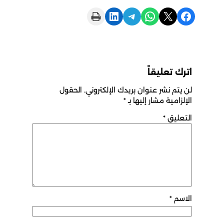
Print this Page
Share on LinkedIn
Share on Telegram
Share on WhatsApp
Share on X
Share on Facebook
اترك تعليقاً
لن يتم نشر عنوان بريدك الإلكتروني.
الحقول
الإلزامية مشار إليها بـ
*
التعليق
*
الاسم
*