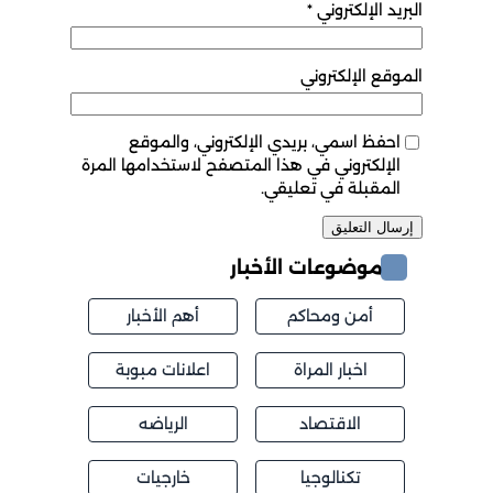
البريد الإلكتروني
*
الموقع الإلكتروني
احفظ اسمي، بريدي الإلكتروني، والموقع
الإلكتروني في هذا المتصفح لاستخدامها المرة
المقبلة في تعليقي.
موضوعات الأخبار
أمن ومحاكم
أهم الأخبار
اخبار المراة
اعلانات مبوبة
الاقتصاد
الرياضه
تكنالوجيا
خارجيات