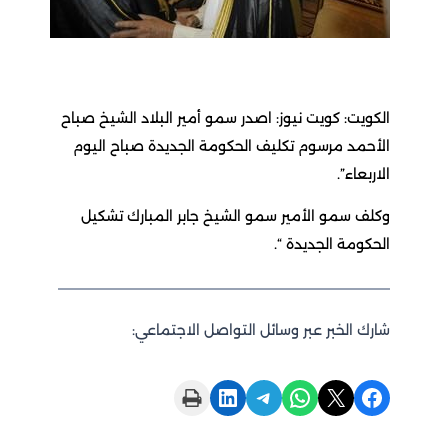
الكويت: كويت نيوز: اصدر سمو أمير البلاد الشيخ صباح
الأحمد مرسوم تكليف الحكومة الجديدة صباح اليوم
الاربعاء”.
وكلف سمو الأمير سمو الشيخ جابر المبارك تشكيل
الحكومة الجديدة “.
شارك الخبر عبر وسائل التواصل الاجتماعي:
Print this Page
Share on LinkedIn
Share on Telegram
Share on WhatsApp
Share on X
Share on Facebook