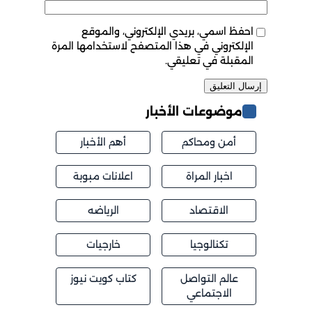
احفظ اسمي، بريدي الإلكتروني، والموقع
الإلكتروني في هذا المتصفح لاستخدامها المرة
المقبلة في تعليقي.
موضوعات الأخبار
أمن ومحاكم
أهم الأخبار
اخبار المراة
اعلانات مبوبة
الاقتصاد
الرياضه
تكنالوجيا
خارجيات
عالم التواصل
كتاب كويت نيوز
الاجتماعي