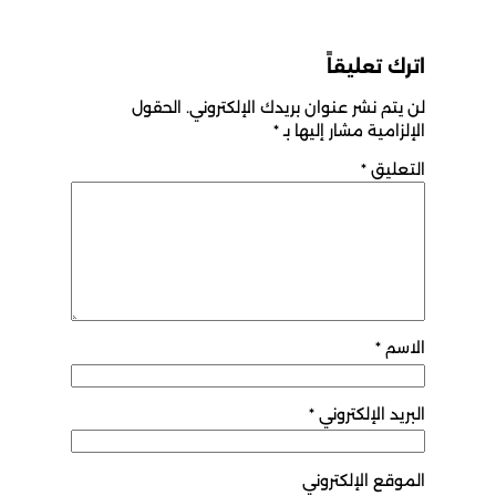
اترك تعليقاً
لن يتم نشر عنوان بريدك الإلكتروني.
الحقول
الإلزامية مشار إليها بـ
*
التعليق
*
الاسم
*
البريد الإلكتروني
*
الموقع الإلكتروني