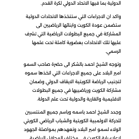
الدولية بما فيها الاتحاد الدولي لكرة القدم.
واكد ان الاجراءات التي ستتخذها الاتحادات الدولية
ستضمن عودة الكويت وابنائها الرياضيين الى
المشاركة في جميع البطولات الرياضية التي تشرف
عليها تلك الاتحادات بعضوية كاملة تحت علمها
الرسمي.
وتوجه الشيخ احمد بالشكر الى حضرة صاحب السمو
امير البلاد على جميع الاجراءات التي اتخذها سموه
لتجنيب الرياضة الكويتية الايقاف الدولي وضمان
مشاركة الكويت ورياضييها في جميع البطولات
الاقليمية والقارية والدولية تحت علم الدولة.
وجدد الشيخ احمد باسمه وباسم جميع المنتسبين
للحركة الاولمبية الكويتية والشباب الرياضي الكويتي
الولاء لسمو امير البلاد وتعهدهم بمواصلة الجهود
لاعلاء راية الكويت في مختلف المحافل الرياضية