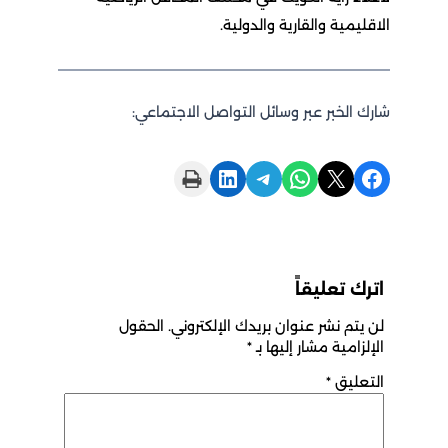
الاقليمية والقارية والدولية.
شارك الخبر عبر وسائل التواصل الاجتماعي:
Print this Page
Share on LinkedIn
Share on Telegram
Share on WhatsApp
Share on X
Share on Facebook
اترك تعليقاً
لن يتم نشر عنوان بريدك الإلكتروني.
الحقول
الإلزامية مشار إليها بـ
*
التعليق
*