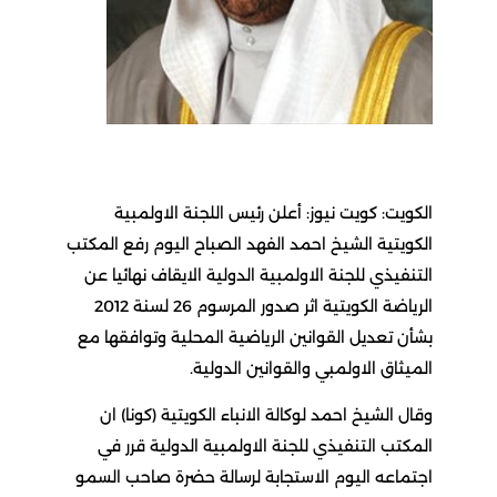
الكويت: كويت نيوز: أعلن رئيس اللجنة الاولمبية
الكويتية الشيخ احمد الفهد الصباح اليوم رفع المكتب
التنفيذي للجنة الاولمبية الدولية الايقاف نهائيا عن
الرياضة الكويتية اثر صدور المرسوم 26 لسنة 2012
بشأن تعديل القوانين الرياضية المحلية وتوافقها مع
الميثاق الاولمبي والقوانين الدولية.
وقال الشيخ احمد لوكالة الانباء الكويتية (كونا) ان
المكتب التنفيذي للجنة الاولمبية الدولية قرر في
اجتماعه اليوم الاستجابة لرسالة حضرة صاحب السمو