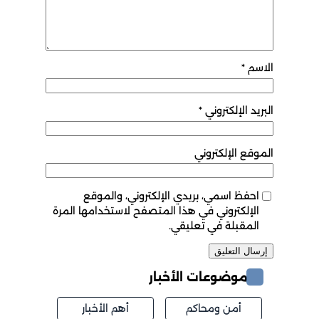
الاسم
*
البريد الإلكتروني
*
الموقع الإلكتروني
احفظ اسمي، بريدي الإلكتروني، والموقع
الإلكتروني في هذا المتصفح لاستخدامها المرة
المقبلة في تعليقي.
موضوعات الأخبار
أمن ومحاكم
أهم الأخبار