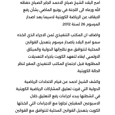
امير البلاد الشيخ صباح الاحمد الجابر الصباح حفظه
الله ورعاه الى اللجنة في يونيو الماضي بشأن رفع
الايقاف عن الرياضة الكويتية لاسيما بعد اصدار
المرسوم 26 لسنة 2012.
واضاف ان المكتب التنفيذي ثمن الاجراء الذي اتخذه
سمو امير البلاد باصدار مرسوم بتعديل القوانين
المحلية لتتوافق مع نظيراتها الدولية والميثاق
الاولمبي ايفاء لتعهد الكويت باجراء التعديلات
المطلوبة قبل اجتماع المكتب التنفيذي المقرر لنظر
الحالة الكويتية.
وكشف الشيخ احمد عن قيام الاتحادات الرياضية
الدولية التي قررت تعليق المشاركات الرياضية الكويتية
في انشطتها ببدء اجراءات رفع التعليق خلال
الاسبوعين المقبلين تجاوبا مع الاجراءات التي اتخذتها
الكويت بتعديل القوانين المحلية لتتوافق مع القوانين