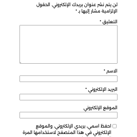
لن يتم نشر عنوان بريدك الإلكتروني.
الحقول
الإلزامية مشار إليها بـ
*
التعليق
*
الاسم
*
البريد الإلكتروني
*
الموقع الإلكتروني
احفظ اسمي، بريدي الإلكتروني، والموقع
الإلكتروني في هذا المتصفح لاستخدامها المرة