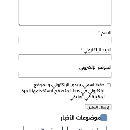
الاسم
*
البريد الإلكتروني
*
الموقع الإلكتروني
احفظ اسمي، بريدي الإلكتروني، والموقع
الإلكتروني في هذا المتصفح لاستخدامها المرة
المقبلة في تعليقي.
موضوعات الأخبار