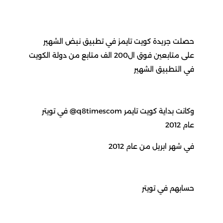
حصلت جريدة كويت تايمز في تطبيق نبض الشهير
على متابعين فوق ال200 الف متابع من دولة الكويت
في التطبيق الشهير
وكانت بداية كويت تايمر q8timescom@ في تويتر
عام 2012
في شهر ابريل من عام 2012
حسابهم في تويتر