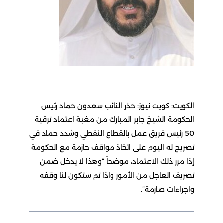
الكويت: كويت نيوز: حذر النائب سعدون حماد رئيس
الحكومة الشيخ جابر المبارك من مغبة اعتماد ترقية
50 رئيس فريق عمل بالقطاع النفطي وشدد حماد في
تصريح له اليوم على اتخاذ مواقف حازمة مع الحكومة
إذا مرر ذلك الاعتماد، موضحاً “وهذا لا يدخل ضمن
تصريف العاجل من الأمور واذا تم ستكون لنا وقفه
واجراءات صارمة”.