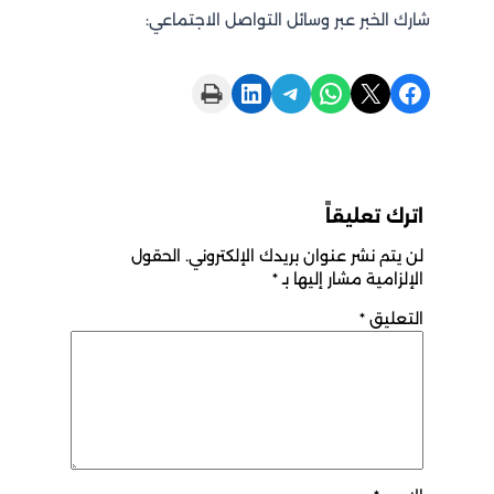
شارك الخبر عبر وسائل التواصل الاجتماعي:
Print this Page
Share on LinkedIn
Share on Telegram
Share on WhatsApp
Share on X
Share on Facebook
اترك تعليقاً
لن يتم نشر عنوان بريدك الإلكتروني.
الحقول
الإلزامية مشار إليها بـ
*
التعليق
*