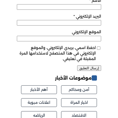
الاسم
*
البريد الإلكتروني
*
الموقع الإلكتروني
احفظ اسمي، بريدي الإلكتروني، والموقع
الإلكتروني في هذا المتصفح لاستخدامها المرة
المقبلة في تعليقي.
موضوعات الأخبار
أمن ومحاكم
أهم الأخبار
اخبار المراة
اعلانات مبوبة
الاقتصاد
الرياضه