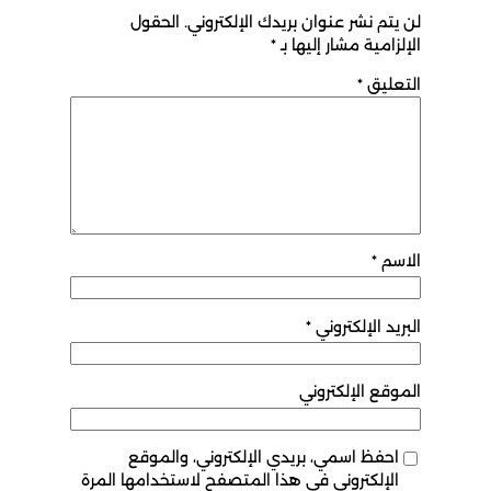
لن يتم نشر عنوان بريدك الإلكتروني.
الحقول
الإلزامية مشار إليها بـ
*
التعليق
*
الاسم
*
البريد الإلكتروني
*
الموقع الإلكتروني
احفظ اسمي، بريدي الإلكتروني، والموقع
الإلكتروني في هذا المتصفح لاستخدامها المرة