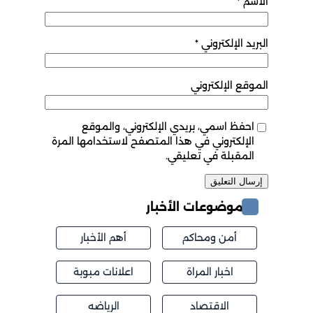
الاسم
*
البريد الإلكتروني
*
الموقع الإلكتروني
احفظ اسمي، بريدي الإلكتروني، والموقع
الإلكتروني في هذا المتصفح لاستخدامها المرة
المقبلة في تعليقي.
موضوعات الأخبار
أمن ومحاكم
أهم الأخبار
اخبار المراة
اعلانات مبوبة
الاقتصاد
الرياضه