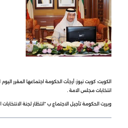
الكويت: كويت نيوز: أرجأت الحكومة اجتماعها المقرر اليوم 
انتخابات مجلس الامة .
وبررت الحكومة تأجيل الاجتماع ب “انتظار لجنة الانتخابات الو