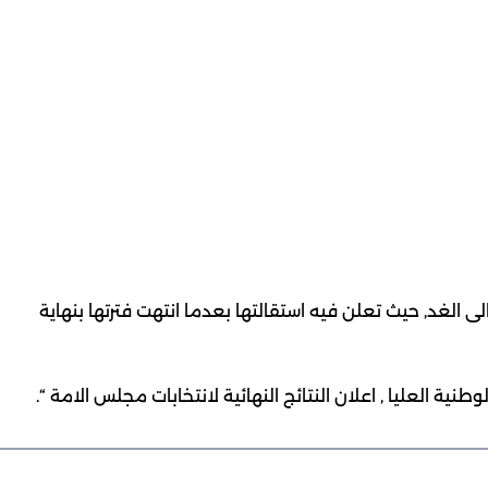
الى الغد, حيث تعلن فيه استقالتها بعدما انتهت فترتها بنهاية
طنية العليا , اعلان النتائج النهائية لانتخابات مجلس الامة “.