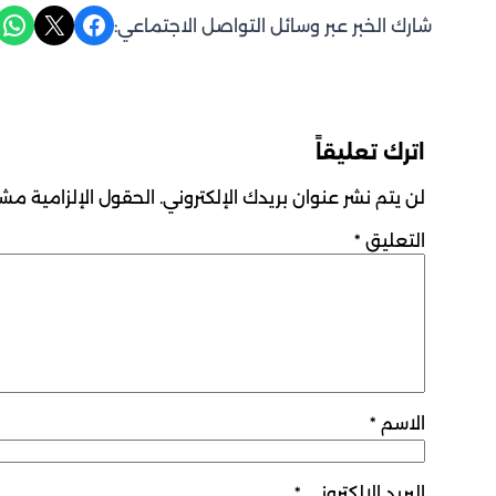
Share on WhatsApp
Share on X
Share on Facebook
شارك الخبر عبر وسائل التواصل الاجتماعي:
اترك تعليقاً
لن يتم نشر عنوان بريدك الإلكتروني.
الحقول الإلزامية مشار
التعليق
*
الاسم
*
البريد الإلكتروني
*