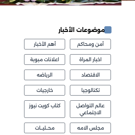
موضوعات الأخبار
أمن ومحاكم
أهم الأخبار
اخبار المراة
اعلانات مبوبة
الاقتصاد
الرياضه
تكنالوجيا
خارجيات
عالم التواصل
كتاب كويت نيوز
الاجتماعي
مجلس الامه
محــليــات