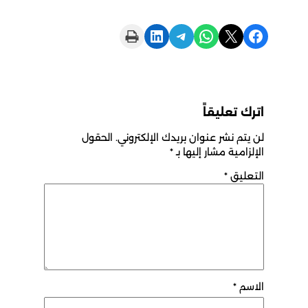
Print this Page
Share on LinkedIn
Share on Telegram
Share on WhatsApp
Share on X
Share on Facebook
اترك تعليقاً
لن يتم نشر عنوان بريدك الإلكتروني.
الحقول
الإلزامية مشار إليها بـ
*
التعليق
*
الاسم
*