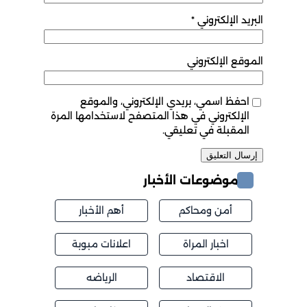
البريد الإلكتروني
*
الموقع الإلكتروني
احفظ اسمي، بريدي الإلكتروني، والموقع
الإلكتروني في هذا المتصفح لاستخدامها المرة
المقبلة في تعليقي.
موضوعات الأخبار
أمن ومحاكم
أهم الأخبار
اخبار المراة
اعلانات مبوبة
الاقتصاد
الرياضه