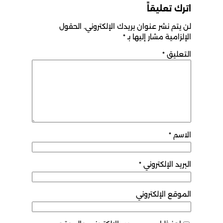
اترك تعليقاً
لن يتم نشر عنوان بريدك الإلكتروني.
الحقول
الإلزامية مشار إليها بـ
*
التعليق
*
الاسم
*
البريد الإلكتروني
*
الموقع الإلكتروني