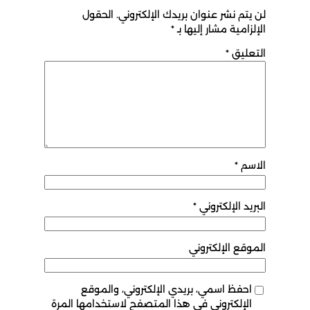
لن يتم نشر عنوان بريدك الإلكتروني.
الحقول
الإلزامية مشار إليها بـ
*
التعليق
*
الاسم
*
البريد الإلكتروني
*
الموقع الإلكتروني
احفظ اسمي، بريدي الإلكتروني، والموقع
الإلكتروني في هذا المتصفح لاستخدامها المرة