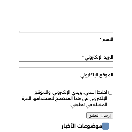
الاسم
*
البريد الإلكتروني
*
الموقع الإلكتروني
احفظ اسمي، بريدي الإلكتروني، والموقع
الإلكتروني في هذا المتصفح لاستخدامها المرة
المقبلة في تعليقي.
موضوعات الأخبار