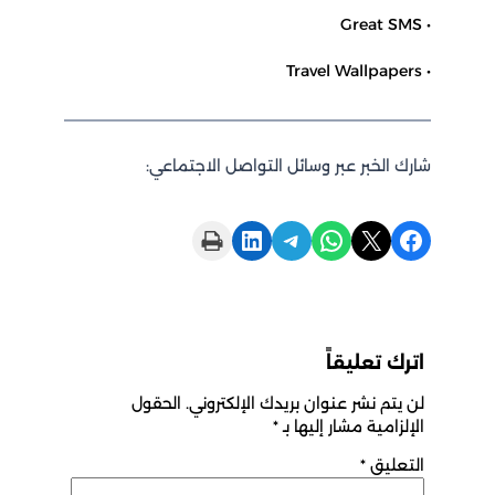
• Great SMS
• Travel Wallpapers
شارك الخبر عبر وسائل التواصل الاجتماعي:
Print this Page
Share on LinkedIn
Share on Telegram
Share on WhatsApp
Share on X
Share on Facebook
اترك تعليقاً
لن يتم نشر عنوان بريدك الإلكتروني.
الحقول
الإلزامية مشار إليها بـ
*
التعليق
*