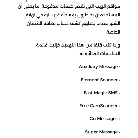
مواقع الويب التي تقدم خدمات مدفوعة، ما يعني أن
المستخدمين يخاطرون بمفاجأة غير سارة في نهاية
الشهر عندما يصلهم كشف حساب بطاقة الائتمان
الخاصة.
وإذا كنت قلقا من هذا التهديد، فإليك قائمة
التطبيقات المتأثرة به:
• Auxiliary Message
• Element Scanner
• Fast Magic SMS
• Free CamScanner
• Go Messages
• Super Message