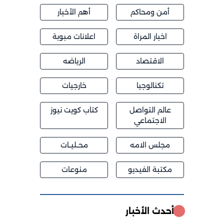
أمن ومحاكم
أهم الأخبار
اخبار المراة
اعلانات مبوبة
الاقتصاد
الرياضه
تكنالوجيا
خارجيات
عالم التواصل
كتاب كويت نيوز
الاجتماعي
مجلس الامه
محــليــات
مكتبة الفيديو
منوعات
أحدث الأخبار