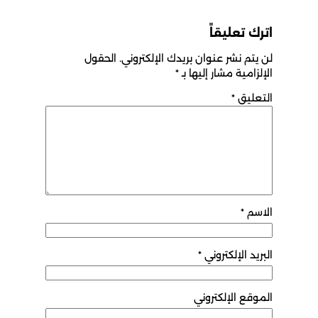
اترك تعليقاً
لن يتم نشر عنوان بريدك الإلكتروني.
الحقول
الإلزامية مشار إليها بـ
*
التعليق
*
الاسم
*
البريد الإلكتروني
*
الموقع الإلكتروني