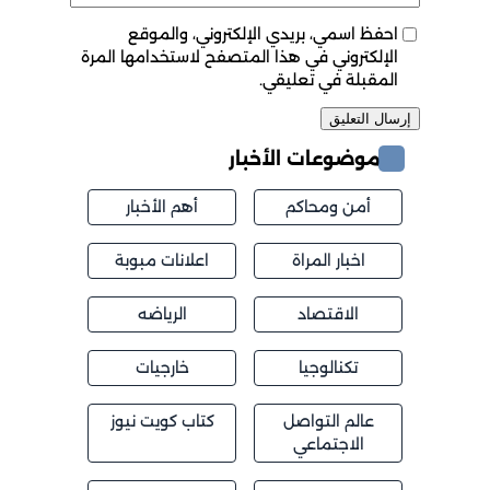
احفظ اسمي، بريدي الإلكتروني، والموقع
الإلكتروني في هذا المتصفح لاستخدامها المرة
المقبلة في تعليقي.
موضوعات الأخبار
أمن ومحاكم
أهم الأخبار
اخبار المراة
اعلانات مبوبة
الاقتصاد
الرياضه
تكنالوجيا
خارجيات
عالم التواصل
كتاب كويت نيوز
الاجتماعي