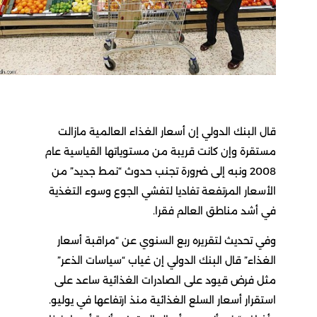
قال البنك الدولي إن أسعار الغذاء العالمية مازالت
مستقرة وإن كانت قريبة من مستوياتها القياسية عام
2008 ونبه إلى ضرورة تجنب حدوث “نمط جديد” من
الأسعار المرتفعة تفاديا لتفشي الجوع وسوء التغذية
في أشد مناطق العالم فقرا.
وفي تحديث لتقريره ربع السنوي عن “مراقبة أسعار
الغذاء” قال البنك الدولي إن غياب “سياسات الذعر”
مثل فرض قيود على الصادرات الغذائية ساعد على
استقرار أسعار السلع الغذائية منذ ارتفاعها في يوليو.