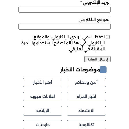
البريد الإلكتروني
*
الموقع الإلكتروني
احفظ اسمي، بريدي الإلكتروني، والموقع
الإلكتروني في هذا المتصفح لاستخدامها المرة
المقبلة في تعليقي.
موضوعات الأخبار
أمن ومحاكم
أهم الأخبار
اخبار المراة
اعلانات مبوبة
الاقتصاد
الرياضه
تكنالوجيا
خارجيات