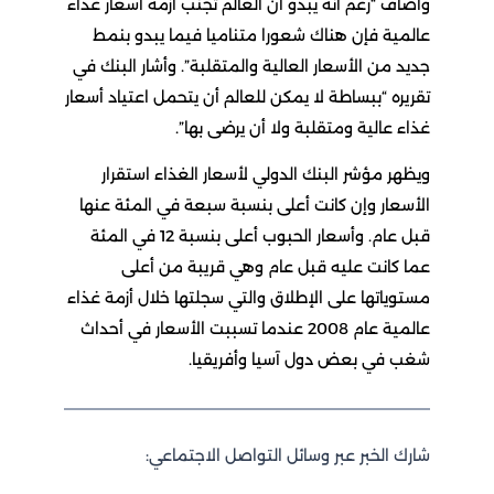
وأضاف “رغم أنه يبدو أن العالم تجنب أزمة أسعار غذاء
عالمية فإن هناك شعورا متناميا فيما يبدو بنمط
جديد من الأسعار العالية والمتقلبة”. وأشار البنك في
تقريره “ببساطة لا يمكن للعالم أن يتحمل اعتياد أسعار
غذاء عالية ومتقلبة ولا أن يرضى بها”.
ويظهر مؤشر البنك الدولي لأسعار الغذاء استقرار
الأسعار وإن كانت أعلى بنسبة سبعة في المئة عنها
قبل عام. وأسعار الحبوب أعلى بنسبة 12 في المئة
عما كانت عليه قبل عام وهي قريبة من أعلى
مستوياتها على الإطلاق والتي سجلتها خلال أزمة غذاء
عالمية عام 2008 عندما تسببت الأسعار في أحداث
شغب في بعض دول آسيا وأفريقيا.
شارك الخبر عبر وسائل التواصل الاجتماعي: