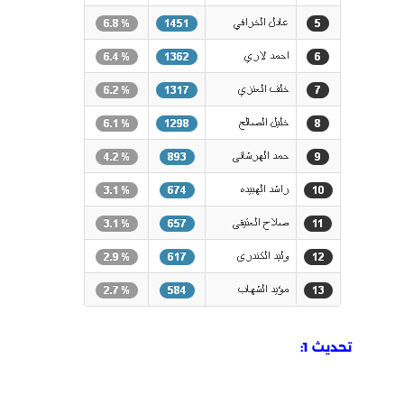
تحديث 1: