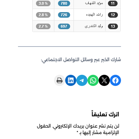
شارك الخبر عبر وسائل التواصل الاجتماعي:
Print this Page
Share on LinkedIn
Share on Telegram
Share on WhatsApp
Share on X
Share on Facebook
اترك تعليقاً
لن يتم نشر عنوان بريدك الإلكتروني.
الحقول
الإلزامية مشار إليها بـ
*