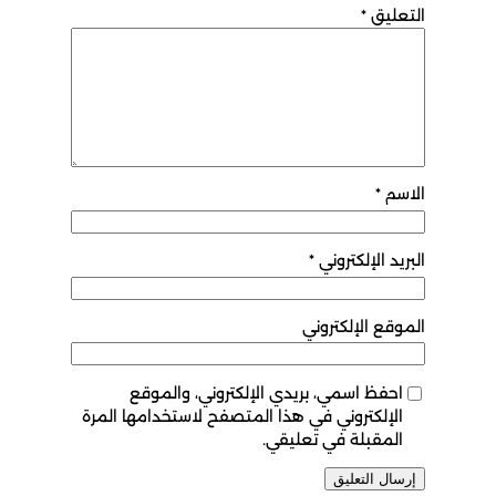
التعليق
*
الاسم
*
البريد الإلكتروني
*
الموقع الإلكتروني
احفظ اسمي، بريدي الإلكتروني، والموقع
الإلكتروني في هذا المتصفح لاستخدامها المرة
المقبلة في تعليقي.