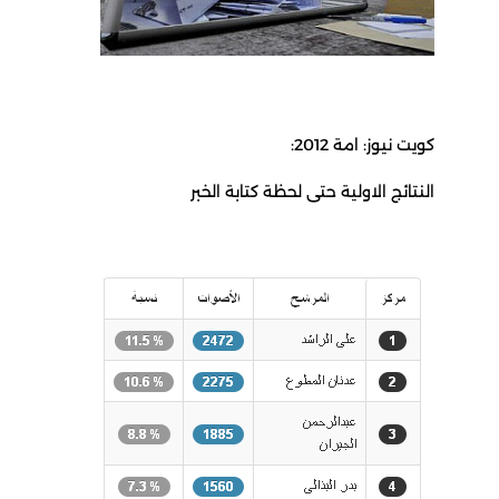
كويت نيوز: امة 2012:
النتائج الاولية حتى لحظة كتابة الخبر