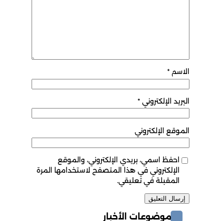
الاسم
*
البريد الإلكتروني
*
الموقع الإلكتروني
احفظ اسمي، بريدي الإلكتروني، والموقع
الإلكتروني في هذا المتصفح لاستخدامها المرة
المقبلة في تعليقي.
موضوعات الأخبار