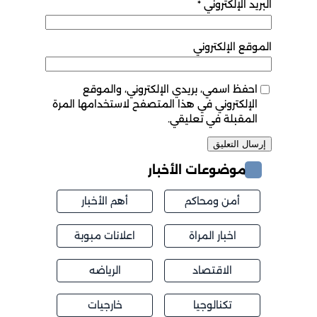
يد الإلكتروني
*
قع الإلكتروني
حفظ اسمي، بريدي الإلكتروني، والموقع
لإلكتروني في هذا المتصفح لاستخدامها المرة
لمقبلة في تعليقي.
موضوعات الأخبار
أمن ومحاكم
أهم الأخبار
اخبار المراة
اعلانات مبوبة
الاقتصاد
الرياضه
تكنالوجيا
خارجيات