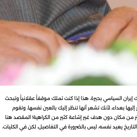
ران السياسي بحيرة، هذا إذا كنت تملك موقفاً عقلانياً وتبحث
ليها بعداء، لأنك تشعر أنها تنظر إليك بالعين نفسها، وتقوم
 من مكان دون هدف غير إشاعة كثير من الكراهية! المقصد هنا
لتاريخ يعيد نفسه، ليس بالضرورة في التفاصيل، لكن في الكليات،