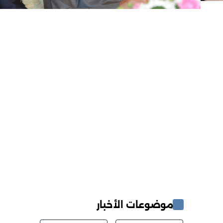
موضوعات الأخبار