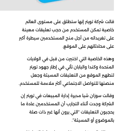
قالت شركة تويتر إنها ستطلق على مستوى العالم
خاصية تمكن المستخدم من حجب تعليقات معينة
على تغريداته من أجل منح المستخدمين سيطرة أكبر
على محادثاتهم على الموقع.
وهذه الخاصية التي اختبرت من قبل في الولايات
المتحدة وكندا واليابان تأتي في إطار جهود تويتر
لتطهير الموقع من التعليقات المسيئة وجعل
منصتها للتواصل الاجتماعي أكثر ملاءمة للمستخدم.
وقالت سوزان شيا مديرة إدارة المبيعات في تويتر إن
الشركة وجدت أثناء التجارب أن المستخدمين عادة ما
يحجبون التعليقات “التي يرون أنها غير ذات صلة
بالموضوع أو المسيئة”.