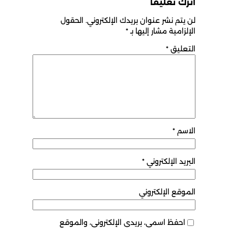
اترك تعليقاً
لن يتم نشر عنوان بريدك الإلكتروني.
الحقول
الإلزامية مشار إليها بـ
*
التعليق
*
الاسم
*
البريد الإلكتروني
*
الموقع الإلكتروني
احفظ اسمي، بريدي الإلكتروني، والموقع