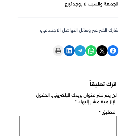
الجمعة والسبت لا يوجد تبرع
شارك الخبر عبر وسائل التواصل الاجتماعي:
Print this Page
Share on LinkedIn
Share on Telegram
Share on WhatsApp
Share on X
Share on Facebook
اترك تعليقاً
لن يتم نشر عنوان بريدك الإلكتروني.
الحقول
الإلزامية مشار إليها بـ
*
التعليق
*