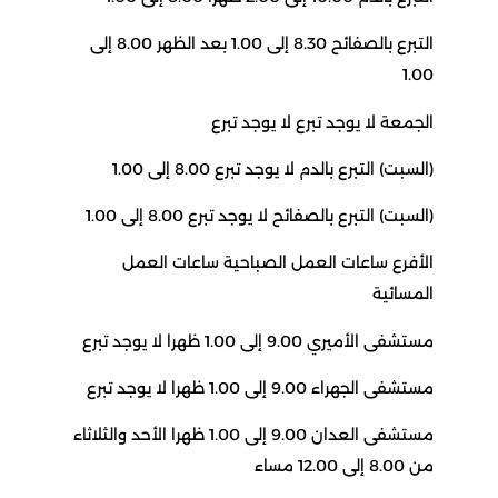
التبرع بالصفائح 8.30 إلى 1.00 بعد الظهر 8.00 إلى
1.00
الجمعة لا يوجد تبرع لا يوجد تبرع
(السبت) التبرع بالدم لا يوجد تبرع 8.00 إلى 1.00
(السبت) التبرع بالصفائح لا يوجد تبرع 8.00 إلى 1.00
الأفرع ساعات العمل الصباحية ساعات العمل
المسائية
مستشفى الأميري 9.00 إلى 1.00 ظهرا لا يوجد تبرع
مستشفى الجهراء 9.00 إلى 1.00 ظهرا لا يوجد تبرع
مستشفى العدان 9.00 إلى 1.00 ظهرا الأحد والثلاثاء
من 8.00 إلى 12.00 مساء