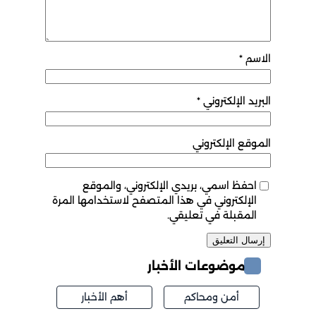
الاسم
*
البريد الإلكتروني
*
الموقع الإلكتروني
احفظ اسمي، بريدي الإلكتروني، والموقع
الإلكتروني في هذا المتصفح لاستخدامها المرة
المقبلة في تعليقي.
موضوعات الأخبار
أمن ومحاكم
أهم الأخبار