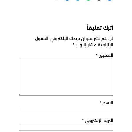
اترك تعليقاً
لن يتم نشر عنوان بريدك الإلكتروني.
الحقول
الإلزامية مشار إليها بـ
*
التعليق
*
الاسم
*
البريد الإلكتروني
*