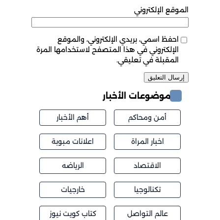
الموقع الإلكتروني
احفظ اسمي، بريدي الإلكتروني، والموقع
الإلكتروني في هذا المتصفح لاستخدامها المرة
المقبلة في تعليقي.
موضوعات الأخبار
أمن ومحاكم
أهم الأخبار
اخبار المراة
اعلانات مبوبة
الاقتصاد
الرياضه
تكنالوجيا
خارجيات
عالم التواصل
كتاب كويت نيوز