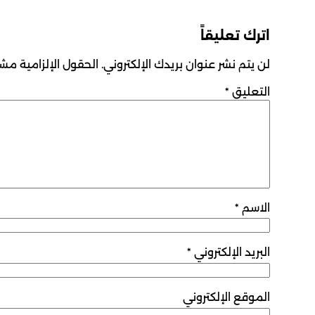
اترك تعليقاً
لن يتم نشر عنوان بريدك الإلكتروني.
الحقول الإلزامية مشار
التعليق
*
الاسم
*
البريد الإلكتروني
*
الموقع الإلكتروني