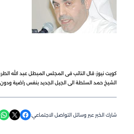
كويت نيوز: قال النائب فى المجلس المبطل عبد الله الطر
الشيخ حمد السلطة الى الجيل الجديد بنفس راضية ودون
Share on WhatsApp
Share on X
Share on Facebook
شارك الخبر عبر وسائل التواصل الاجتماعي: