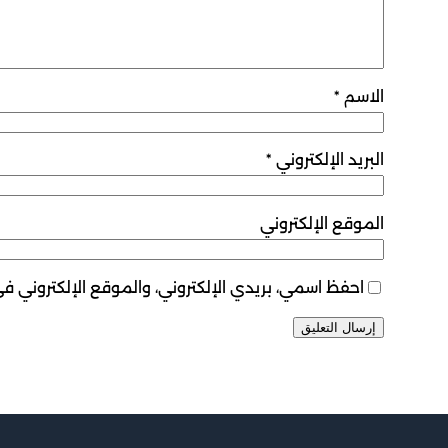
الاسم
*
البريد الإلكتروني
*
الموقع الإلكتروني
احفظ اسمي، بريدي الإلكتروني، والموقع الإلكتروني ف