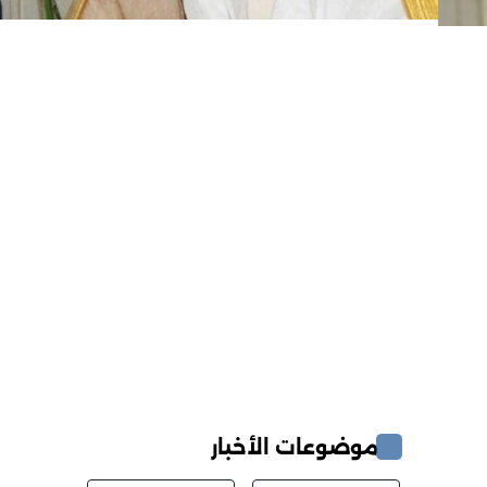
موضوعات الأخبار