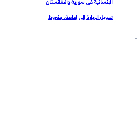
الإنسانية في سورية وأفغانستان
تحويل الزيارة إلى إقامة.. بشروط