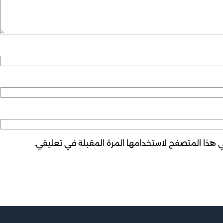
ي هذا المتصفح لاستخدامها المرة المقبلة في تعليقي.