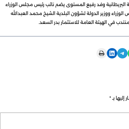
ة البريطانية وفد رفيع المستوى يضم نائب رئيس مجلس الوزراء
لوزراء ووزير الدولة لشؤون البلدية الشيخ محمد العبدالله
تدب في الهيئة العامة للاستثمار بدر السعد.
Print this Page
Share on LinkedIn
Share on Telegram
 إليها بـ
*