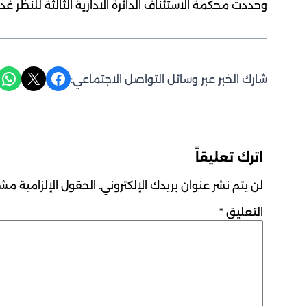
وحددت محكمة الاستئناف الدائرة الادارية الثالثة للنظر غدا الاربعاء
Share on WhatsApp
Share on X
Share on Facebook
شارك الخبر عبر وسائل التواصل الاجتماعي:
اترك تعليقاً
لن يتم نشر عنوان بريدك الإلكتروني.
الحقول الإلزامية مشار
التعليق
*