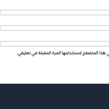
ي هذا المتصفح لاستخدامها المرة المقبلة في تعليقي.