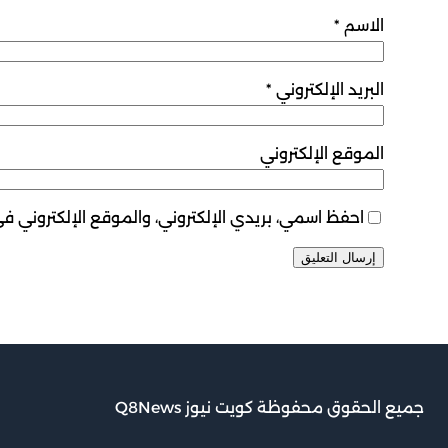
الاسم
*
البريد الإلكتروني
*
الموقع الإلكتروني
احفظ اسمي، بريدي الإلكتروني، والموقع الإلكتروني ف
جميع الحقوق محفوظة كويت نيوز Q8News