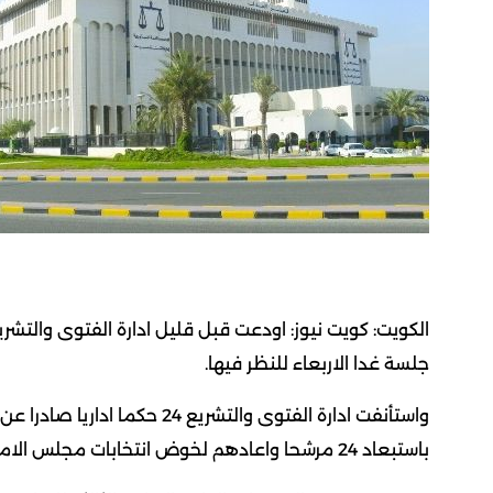
جلسة غدا الاربعاء للنظر فيها.
واستأنفت ادارة الفتوى والتشريع
باستبعاد 24 مرشحا واعادهم لخوض انتخابات مجلس الامة المقبل.