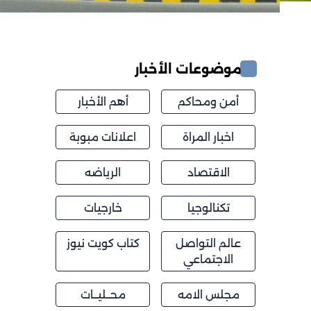
موضوعات الأخبار
أمن ومحاكم
أهم الأخبار
اخبار المراة
اعلانات مبوبة
الاقتصاد
الرياضه
تكنالوجيا
خارجيات
عالم التواصل
كتاب كويت نيوز
الاجتماعي
مجلس الامه
محــليــات