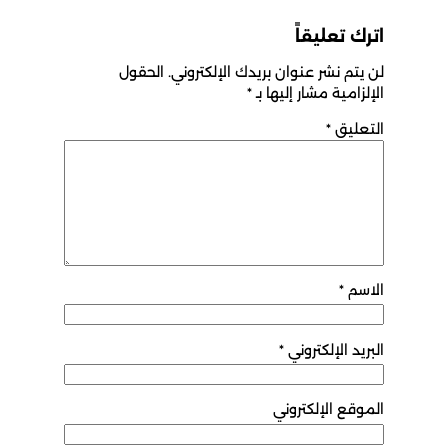
اترك تعليقاً
لن يتم نشر عنوان بريدك الإلكتروني.
الحقول
الإلزامية مشار إليها بـ
*
التعليق
*
الاسم
*
البريد الإلكتروني
*
الموقع الإلكتروني