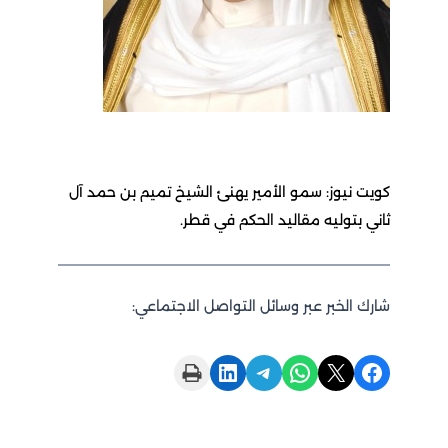
كويت نيوز: سمو الأمير يهنئ الشيخ تميم بن حمد آل
ثاني بتوليه مقاليد الحكم في قطر.
شارك الخبر عبر وسائل التواصل الاجتماعي:
Print this Page
Share on LinkedIn
Share on Telegram
Share on WhatsApp
Share on X
Share on Facebook