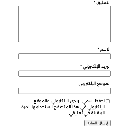
التعليق
*
الاسم
*
البريد الإلكتروني
*
الموقع الإلكتروني
احفظ اسمي، بريدي الإلكتروني، والموقع
الإلكتروني في هذا المتصفح لاستخدامها المرة
المقبلة في تعليقي.