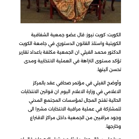
الكويت: كويت نيوز: قال عضو جمعية الشفافية
الكويتية واستاذ القانون الدستوري في جامعة الكويت
الدكتور محمد الفيلي ان الجمعية مكلفة باعداد تقارير
تؤكد مستوى النزاهة في العملية الانتخابية ومدى
تحسن آليتها.
وأوضح الفيلي في مؤتمر صحافي عقد بالمركز
الاعلامي في وزارة الاعلام اليوم ان قوانين الانتخابات
الحالية تفتح المجال لمؤسسات المجتمع المدني
للمشاركة في عملية مراقبة الانتخابات مشيرا الى
وجود مراقبين من الجمعية داخل مراكز الاقتراع
وخارجها.