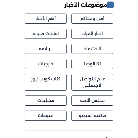
موضوعات الأخبار
أمن ومحاكم
أهم الأخبار
اخبار المراة
اعلانات مبوبة
الاقتصاد
الرياضه
تكنالوجيا
خارجيات
عالم التواصل
كتاب كويت نيوز
الاجتماعي
مجلس الامه
محــليــات
مكتبة الفيديو
منوعات