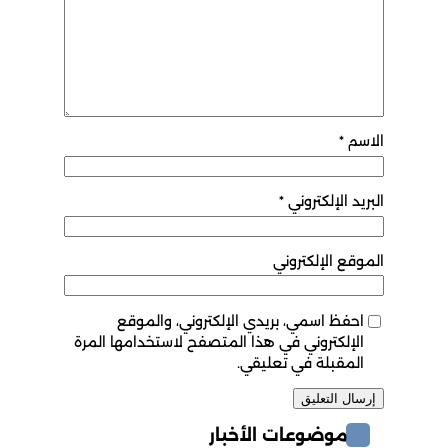
الاسم
*
البريد الإلكتروني
*
الموقع الإلكتروني
احفظ اسمي، بريدي الإلكتروني، والموقع
الإلكتروني في هذا المتصفح لاستخدامها المرة
المقبلة في تعليقي.
موضوعات الأخبار