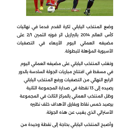
وضع المنتخب الياباني لكرة القدم قدما في نهائيات
كأس العالم 2014 بالبرازيل اثر فوزه الثمين 2/1 على
مضيفه العماني اليوم الأربعاء في التصفيات
الأسيوية المؤهلة للبطولة.
وتغلب المنتخب الياباني على مضيفه العماني اليوم
في مسقط في افتتاح مباريات الجولة السادسة بالدور
الرابع النهائي من التصفيات ورفع المنتخب الياباني
رصيده إلى 13 نقطة في صدارة المجموعة الثانية
وظل المنتخب العماني بالمركز الثالث في المجموعة
برصيد خمس نقاط وبفارق الأهداف خلف نظيره
الأسترالي الذي يغيب عن هذه الجولة.
وأصبح المنتخب الياباني بحاجة إلى نقطة وحيدة من