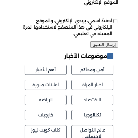
الموقع الإلكتروني
احفظ اسمي، بريدي الإلكتروني، والموقع
الإلكتروني في هذا المتصفح لاستخدامها المرة
المقبلة في تعليقي.
موضوعات الأخبار
أمن ومحاكم
أهم الأخبار
اخبار المراة
اعلانات مبوبة
الاقتصاد
الرياضه
تكنالوجيا
خارجيات
عالم التواصل
كتاب كويت نيوز
الاجتماعي