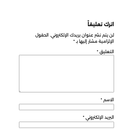
اترك تعليقاً
لن يتم نشر عنوان بريدك الإلكتروني.
الحقول
الإلزامية مشار إليها بـ
*
التعليق
*
الاسم
*
البريد الإلكتروني
*