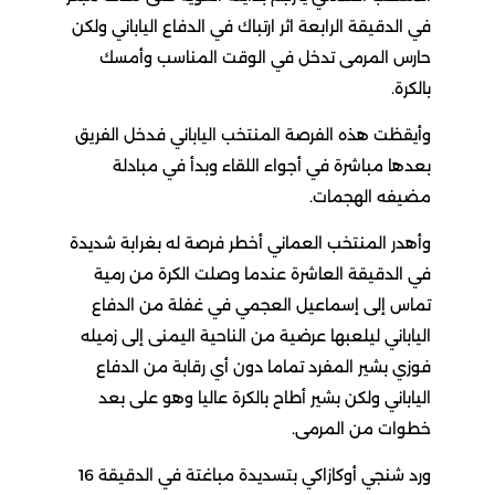
في الدقيقة الرابعة اثر ارتباك في الدفاع الياباني ولكن
حارس المرمى تدخل في الوقت المناسب وأمسك
بالكرة.
وأيقظت هذه الفرصة المنتخب الياباني فدخل الفريق
بعدها مباشرة في أجواء اللقاء وبدأ في مبادلة
مضيفه الهجمات.
وأهدر المنتخب العماني أخطر فرصة له بغرابة شديدة
في الدقيقة العاشرة عندما وصلت الكرة من رمية
تماس إلى إسماعيل العجمي في غفلة من الدفاع
الياباني ليلعبها عرضية من الناحية اليمنى إلى زميله
فوزي بشير المفرد تماما دون أي رقابة من الدفاع
الياباني ولكن بشير أطاح بالكرة عاليا وهو على بعد
خطوات من المرمى.
ورد شنجي أوكازاكي بتسديدة مباغتة في الدقيقة 16