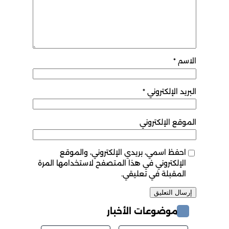
الاسم
*
البريد الإلكتروني
*
الموقع الإلكتروني
احفظ اسمي، بريدي الإلكتروني، والموقع
الإلكتروني في هذا المتصفح لاستخدامها المرة
المقبلة في تعليقي.
موضوعات الأخبار