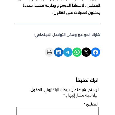
المجلس , لاسقاط المرسوم وطرحه مجددا بعدما
يدخلون تعديلات على القانون .
شارك الخبر عبر وسائل التواصل الاجتماعي:
Print this Page
Share on LinkedIn
Share on Telegram
Share on WhatsApp
Share on X
Share on Facebook
اترك تعليقاً
لن يتم نشر عنوان بريدك الإلكتروني.
الحقول
الإلزامية مشار إليها بـ
*
التعليق
*