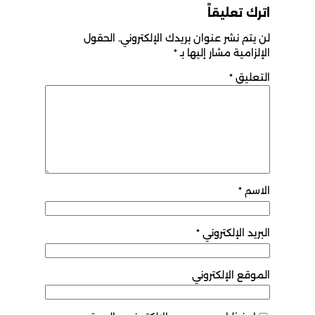
اترك تعليقاً
لن يتم نشر عنوان بريدك الإلكتروني.
الحقول
الإلزامية مشار إليها بـ
*
التعليق
*
الاسم
*
البريد الإلكتروني
*
الموقع الإلكتروني