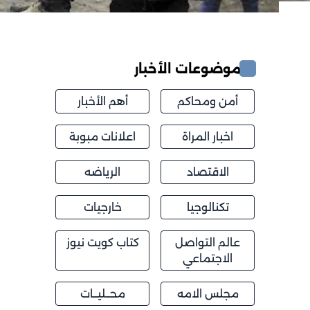
موضوعات الأخبار
أمن ومحاكم
أهم الأخبار
اخبار المراة
اعلانات مبوبة
الاقتصاد
الرياضه
تكنالوجيا
خارجيات
عالم التواصل
كتاب كويت نيوز
الاجتماعي
مجلس الامه
محــليــات