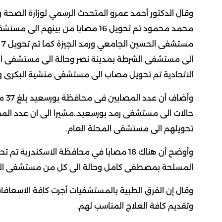
محمد محمود تم تحويل 16 مصابا من 
الى مستشفى الشرطة بمدينة نصر وحالة الى مستشفى الس
الاتحادية تم تحويل مصاب الى مستشفى منشية البكرى 
تحويلهم الى مستشفى المحلة العام.
المسلحة بمصطفى كامل وحالة الى كل من مستشفى ال
وقال إن الفرق الطبية بالمستشفيات أجرت كافة الاسعافا
وتقديم كافة العلاج المناسب لهم.