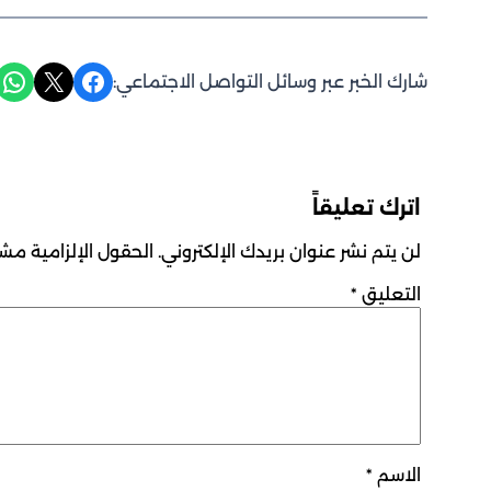
Share on WhatsApp
Share on X
Share on Facebook
شارك الخبر عبر وسائل التواصل الاجتماعي:
اترك تعليقاً
لن يتم نشر عنوان بريدك الإلكتروني.
الحقول الإلزامية مشار
التعليق
*
الاسم
*