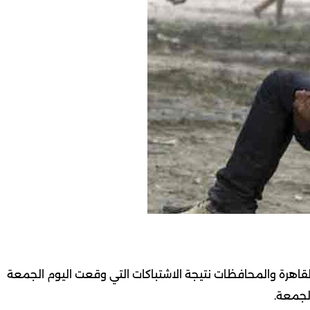
لقاهرة والمحافظات نتيجة الاشتباكات التي وقعت اليوم الجمعة