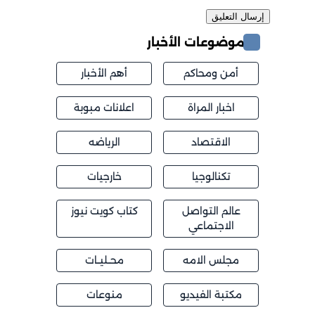
موضوعات الأخبار
أمن ومحاكم
أهم الأخبار
اخبار المراة
اعلانات مبوبة
الاقتصاد
الرياضه
تكنالوجيا
خارجيات
عالم التواصل
كتاب كويت نيوز
الاجتماعي
مجلس الامه
محــليــات
مكتبة الفيديو
منوعات