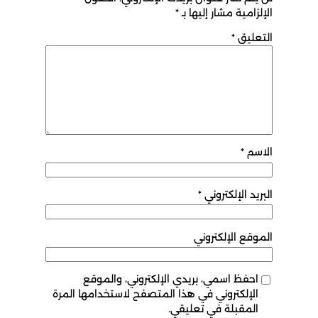
الإلزامية مشار إليها بـ
*
التعليق
*
الاسم
*
البريد الإلكتروني
*
الموقع الإلكتروني
احفظ اسمي، بريدي الإلكتروني، والموقع
الإلكتروني في هذا المتصفح لاستخدامها المرة
المقبلة في تعليقي.