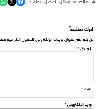
Share on WhatsApp
Share on X
Share on Facebook
شارك الخبر عبر وسائل التواصل الاجتماعي:
اترك تعليقاً
لن يتم نشر عنوان بريدك الإلكتروني.
الحقول الإلزامية مشار
التعليق
*
الاسم
*
البريد الإلكتروني
*