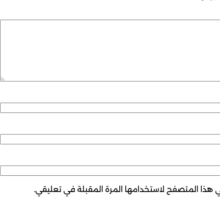
ي هذا المتصفح لاستخدامها المرة المقبلة في تعليقي.