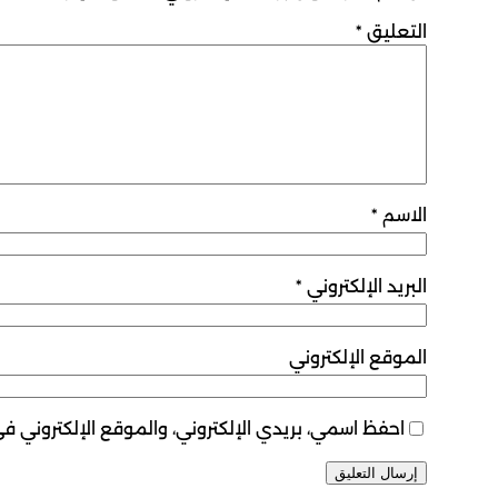
التعليق
*
الاسم
*
البريد الإلكتروني
*
الموقع الإلكتروني
احفظ اسمي، بريدي الإلكتروني، والموقع الإلكتروني ف