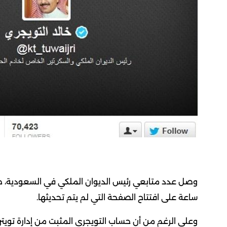
ساعة على افتتاح الصفحة التي لم يتم تحديثها.
وعلى الرغم من أن حساب التويجري المثبت من إدارة تويتر 