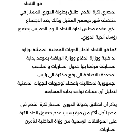
قرر الاتحاد
المصري لكرة القدم اطلاق بطولة الدوري الممتاز في
منتصف شهر ديسمبر المقبل وذلك بعد الاجتماع
الذي عقده مجلس ادارة الاتحاد اليوم الخميس بحضور
رؤساء أندية الدوري.
كما قرر الاتحاد اخطار الجهات المعنية الممثلة بوزارة
الداخلية ووزارة الدفاع ووزارة الرياضة بموعد بداية
المسابقة مرفقا بها جدول المباريات والملاعب
المحددة بالاضافة الى رفع مذكرة الى رئيس
الجمهورية لمطالبته باعطاء توجيهات للجهات المعنية
لتذليل أي عقبات تواجه بداية المسابقة.
يذكر أن انطلاق بطولة الدوري الممتاز لكرة القدم في
مصر تأجل أكثر من مرة بسبب عدم حصول اتحاد الكرة
على الموافقات الرسمية من وزراة الداخلية لتأمين
المباريات.