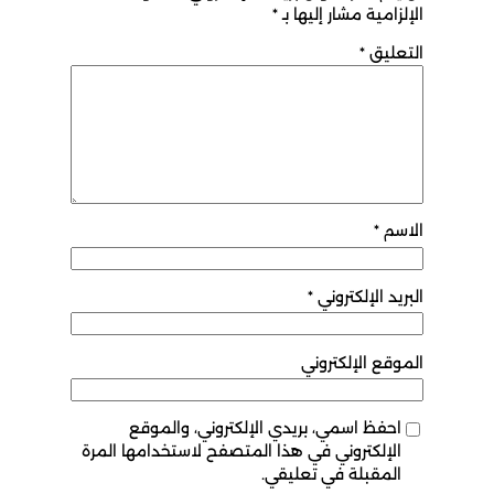
الإلزامية مشار إليها بـ
*
التعليق
*
الاسم
*
البريد الإلكتروني
*
الموقع الإلكتروني
احفظ اسمي، بريدي الإلكتروني، والموقع
الإلكتروني في هذا المتصفح لاستخدامها المرة
المقبلة في تعليقي.