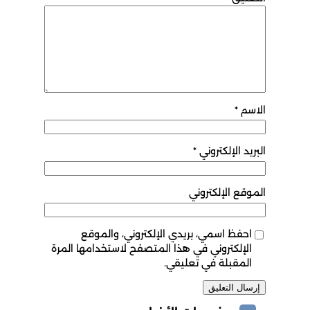
الاسم
*
البريد الإلكتروني
*
الموقع الإلكتروني
احفظ اسمي، بريدي الإلكتروني، والموقع
الإلكتروني في هذا المتصفح لاستخدامها المرة
المقبلة في تعليقي.