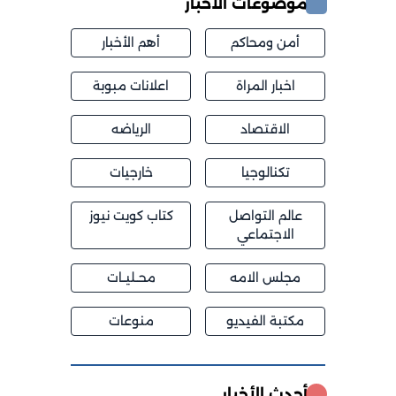
موضوعات الأخبار
أمن ومحاكم
أهم الأخبار
اخبار المراة
اعلانات مبوبة
الاقتصاد
الرياضه
تكنالوجيا
خارجيات
عالم التواصل
كتاب كويت نيوز
الاجتماعي
مجلس الامه
محــليــات
مكتبة الفيديو
منوعات
أحدث الأخبار