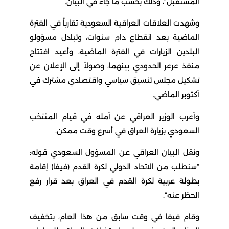
المستقبل”، وذلك بحسب ما جاء في البيان.
وشهدت العلاقات العراقية السعودية تقارباً في الفترة
الماضية بعد انقطاع دام سنوات، وتبادل مسؤولو
البلدين الزيارات في الفترة الماضية، وأعيد افتتاح
منفذ عرعر الحدودي بينهما، وصولاً إلى الإعلان عن
تشكيل مجلس تنسيق سياسي واقتصادي مشترك في
أكتوبر الماضي.
وأعرب الوزير العراقي عن أمله في قيام المنتخب
السعودي بزيارة العراق في أسرع وقت ممكن.
ونقل البيان العراقي عن المسؤول السعودي قوله:
“سنطلب من الاتحاد الدولي لكرة القدم (فيفا) إقامة
بطولة عربية لكرة القدم في العراق بعد قرار رفع
الحظر عنه”.
وقام فيفا في وقت سابق من هذا العام، بتخفيف