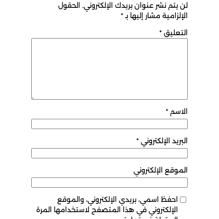
لن يتم نشر عنوان بريدك الإلكتروني.
الحقول
الإلزامية مشار إليها بـ
*
التعليق
*
الاسم
*
البريد الإلكتروني
*
الموقع الإلكتروني
احفظ اسمي، بريدي الإلكتروني، والموقع
الإلكتروني في هذا المتصفح لاستخدامها المرة