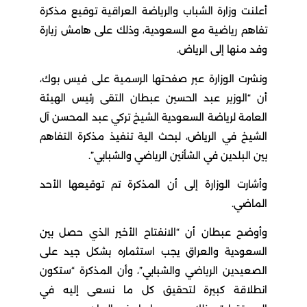
أعلنت وزارة الشباب والرياضة العراقية توقيع مذكرة
تفاهم رياضية مع السعودية، وذلك على هامش زيارة
وفد منها إلى الرياض.
ونشرت الوزارة عبر صفحتها الرسمية على فيس بوك،
أن “الوزير عبد الحسين عبطان التقى رئيس الهيئة
العامة لرياضة السعودية الشيخ تركي عبد المحسن آل
الشيخ في الرياض، لبحث الية تنفيذ مذكرة التفاهم
بين البلدين في الشأنين الرياضي والشبابي”.
وأشارت الوزارة إلى أن المذكرة تم توقيعها الأحد
الماضي.
وأوضح عبطان أن “الانفتاح الأخير الذي حصل بين
السعودية والعراق يجب استثماره بشكل جيد على
الصعيدين الرياضي والشبابي”، وأن المذكرة “ستكون
انطلاقة كبيرة لتحقيق كل ما نسعى إليه في