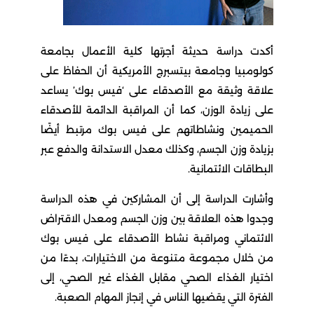
أكدت دراسة حديثة أجرتها كلية الأعمال بجامعة
كولومبيا وجامعة بيتسبرج الأمريكية أن الحفاظ على
علاقة وثيقة مع الأصدقاء على ‘فيس بوك’ يساعد
على زيادة الوزن، كما أن المراقبة الدائمة للأصدقاء
الحميمين ونشاطاتهم على فيس بوك مرتبط أيضًا
بزيادة وزن الجسم، وكذلك معدل الاستدانة والدفع عبر
البطاقات الائتمانية.
وأشارت الدراسة إلى أن المشاركين في هذه الدراسة
وجدوا هذه العلاقة بين وزن الجسم ومعدل الاقتراض
الائتماني ومراقبة نشاط الأصدقاء على فيس بوك
من خلال مجموعة متنوعة من الاختيارات، بدءًا من
اختيار الغذاء الصحي مقابل الغذاء غير الصحي، إلى
الفترة التي يقضيها الناس في إنجاز المهام الصعبة.