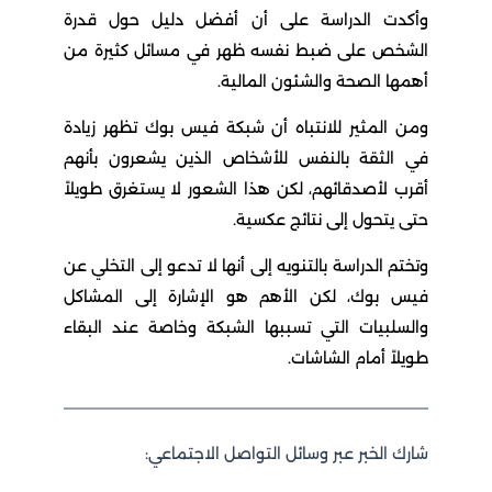
وأكدت الدراسة على أن أفضل دليل حول قدرة
الشخص على ضبط نفسه ظهر في مسائل كثيرة من
أهمها الصحة والشئون المالية.
ومن المثير للانتباه أن شبكة فيس بوك تظهر زيادة
في الثقة بالنفس للأشخاص الذين يشعرون بأنهم
أقرب لأصدقائهم، لكن هذا الشعور لا يستغرق طويلاً
حتى يتحول إلى نتائج عكسية.
وتختم الدراسة بالتنويه إلى أنها لا تدعو إلى التخلي عن
فيس بوك، لكن الأهم هو الإشارة إلى المشاكل
والسلبيات التي تسببها الشبكة وخاصة عند البقاء
طويلاً أمام الشاشات.
شارك الخبر عبر وسائل التواصل الاجتماعي: