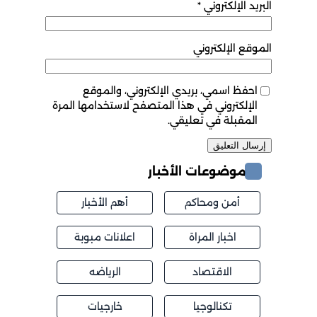
البريد الإلكتروني
*
الموقع الإلكتروني
احفظ اسمي، بريدي الإلكتروني، والموقع
الإلكتروني في هذا المتصفح لاستخدامها المرة
المقبلة في تعليقي.
موضوعات الأخبار
أمن ومحاكم
أهم الأخبار
اخبار المراة
اعلانات مبوبة
الاقتصاد
الرياضه
تكنالوجيا
خارجيات