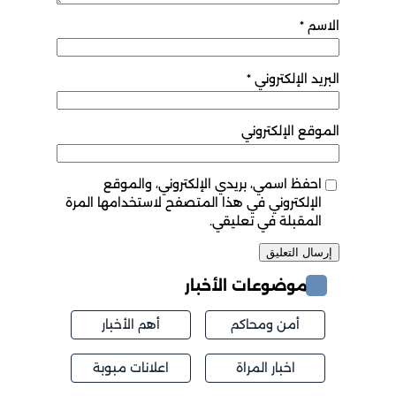
الاسم
*
البريد الإلكتروني
*
الموقع الإلكتروني
احفظ اسمي، بريدي الإلكتروني، والموقع
الإلكتروني في هذا المتصفح لاستخدامها المرة
المقبلة في تعليقي.
موضوعات الأخبار
أمن ومحاكم
أهم الأخبار
اخبار المراة
اعلانات مبوبة