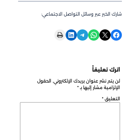
شارك الخبر عبر وسائل التواصل الاجتماعي:
Print this Page
Share on LinkedIn
Share on Telegram
Share on WhatsApp
Share on X
Share on Facebook
اترك تعليقاً
لن يتم نشر عنوان بريدك الإلكتروني.
الحقول
الإلزامية مشار إليها بـ
*
التعليق
*