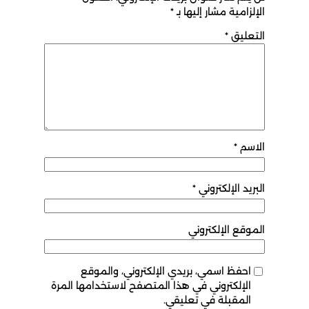
الإلزامية مشار إليها بـ
*
التعليق
*
الاسم
*
البريد الإلكتروني
*
الموقع الإلكتروني
احفظ اسمي، بريدي الإلكتروني، والموقع
الإلكتروني في هذا المتصفح لاستخدامها المرة
المقبلة في تعليقي.