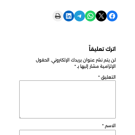
Print this Page
Share on LinkedIn
Share on Telegram
Share on WhatsApp
Share on X
Share on Facebook
اترك تعليقاً
لن يتم نشر عنوان بريدك الإلكتروني.
الحقول
الإلزامية مشار إليها بـ
*
التعليق
*
الاسم
*