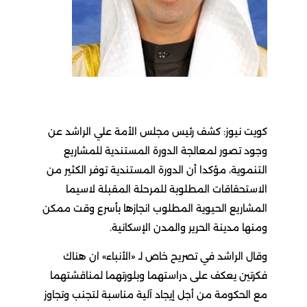
كويت نيوز: كشف رئيس مجلس الأمة علي الراشد عن
وجود تصور لمعالجة الدورة المستندية للمشاريع
التنموية، مؤكدا أن الدورة المستندية توفر الكثير من
الاستحقاقات المطلوبة للمرحلة المقبلة لاسيما
المشاريع الحيوية المطلوب انجازها بأسرع وقت ممكن
ومنها مدينة الحرير والمدن الإسكانية.
وقال الراشد في تصريح خاص لـ «الأنباء» ان هناك
فكرتين يعكف على دراستهما وبلورتهما لمناقشتهما
مع الحكومة من أجل إيجاد آلية مناسبة لتجنب وتجاوز