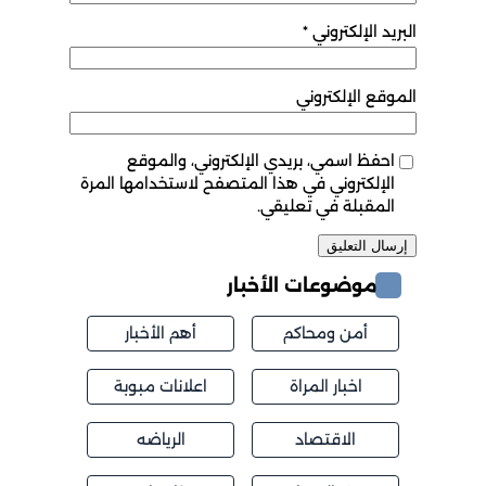
البريد الإلكتروني
*
الموقع الإلكتروني
احفظ اسمي، بريدي الإلكتروني، والموقع
الإلكتروني في هذا المتصفح لاستخدامها المرة
المقبلة في تعليقي.
موضوعات الأخبار
أمن ومحاكم
أهم الأخبار
اخبار المراة
اعلانات مبوبة
الاقتصاد
الرياضه